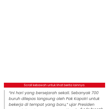
Scroll kebawah untuk lihat berita lainnya.
“Ini hari yang bersejarah sekali. Sebanyak 700
buruh dilepas langsung oleh Pak Kapolri untuk
bekerja di tempat yang baru,”
ujar Presiden