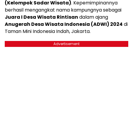
(Kelompok Sadar Wisata)
. Kepemimpinannya
berhasil mengangkat nama kampungnya sebagai
Juara I Desa Wisata Rintisan
dalam ajang
Anugerah Desa Wisata Indonesia (ADWI) 2024
di
Taman Mini Indonesia Indah, Jakarta.
Advertisement