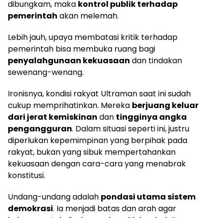
dibungkam, maka
kontrol publik terhadap
pemerintah
akan melemah.
Lebih jauh, upaya membatasi kritik terhadap
pemerintah bisa membuka ruang bagi
penyalahgunaan kekuasaan
dan tindakan
sewenang-wenang.
Ironisnya, kondisi rakyat Ultraman saat ini sudah
cukup memprihatinkan. Mereka
berjuang keluar
dari jerat kemiskinan
dan
tingginya angka
pengangguran
. Dalam situasi seperti ini, justru
diperlukan kepemimpinan yang berpihak pada
rakyat, bukan yang sibuk mempertahankan
kekuasaan dengan cara-cara yang menabrak
konstitusi.
Undang-undang adalah
pondasi utama sistem
demokrasi
. Ia menjadi batas dan arah agar