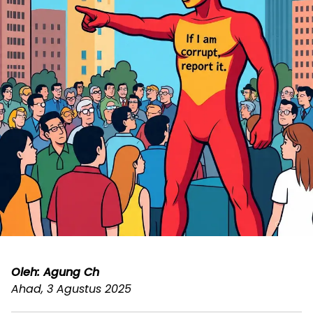
Oleh: Agung Ch
Ahad, 3 Agustus 2025