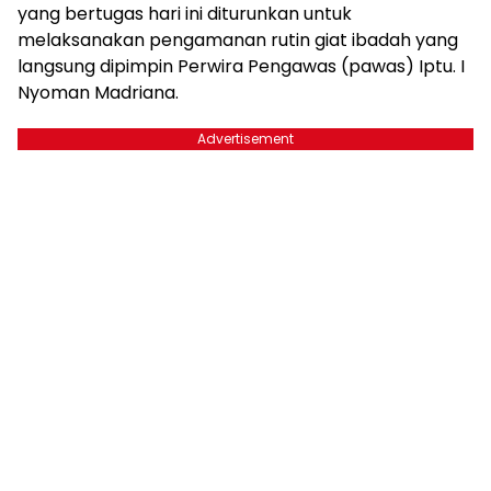
yang bertugas hari ini diturunkan untuk
melaksanakan pengamanan rutin giat ibadah yang
langsung dipimpin Perwira Pengawas (pawas) Iptu. I
Nyoman Madriana.
Advertisement