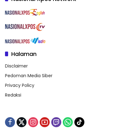
Halaman
Disclaimer
Pedoman Media Siber
Privacy Policy
Redaksi