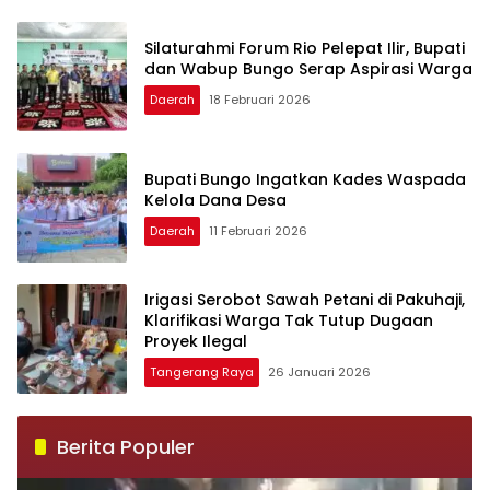
Silaturahmi Forum Rio Pelepat Ilir, Bupati
dan Wabup Bungo Serap Aspirasi Warga
Daerah
18 Februari 2026
Bupati Bungo Ingatkan Kades Waspada
Kelola Dana Desa
Daerah
11 Februari 2026
Irigasi Serobot Sawah Petani di Pakuhaji,
Klarifikasi Warga Tak Tutup Dugaan
Proyek Ilegal
Tangerang Raya
26 Januari 2026
Berita Populer