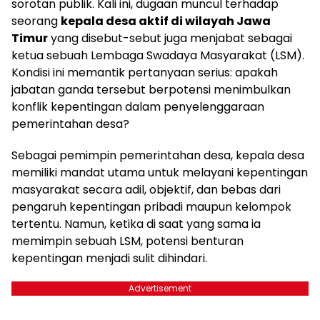
sorotan publik. Kali ini, dugaan muncul terhadap
seorang
kepala desa aktif di wilayah Jawa
Timur
yang disebut-sebut juga menjabat sebagai
ketua sebuah Lembaga Swadaya Masyarakat (LSM).
Kondisi ini memantik pertanyaan serius: apakah
jabatan ganda tersebut berpotensi menimbulkan
konflik kepentingan dalam penyelenggaraan
pemerintahan desa?
Sebagai pemimpin pemerintahan desa, kepala desa
memiliki mandat utama untuk melayani kepentingan
masyarakat secara adil, objektif, dan bebas dari
pengaruh kepentingan pribadi maupun kelompok
tertentu. Namun, ketika di saat yang sama ia
memimpin sebuah LSM, potensi benturan
kepentingan menjadi sulit dihindari.
Advertisement