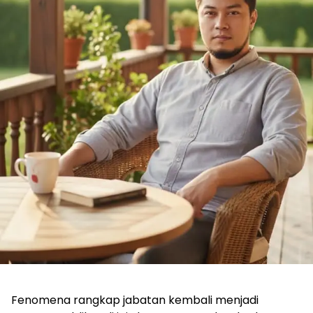
Fenomena rangkap jabatan kembali menjadi