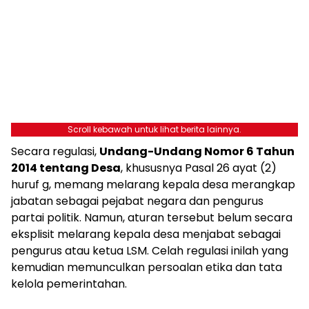
Scroll kebawah untuk lihat berita lainnya.
Secara regulasi,
Undang-Undang Nomor 6 Tahun
2014 tentang Desa
, khususnya Pasal 26 ayat (2)
huruf g, memang melarang kepala desa merangkap
jabatan sebagai pejabat negara dan pengurus
partai politik. Namun, aturan tersebut belum secara
eksplisit melarang kepala desa menjabat sebagai
pengurus atau ketua LSM. Celah regulasi inilah yang
kemudian memunculkan persoalan etika dan tata
kelola pemerintahan.