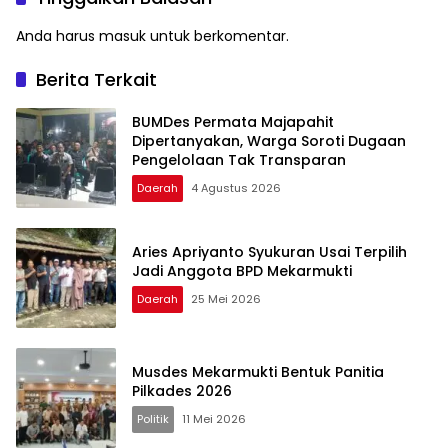
Anda harus
masuk
untuk berkomentar.
Berita Terkait
BUMDes Permata Majapahit
Dipertanyakan, Warga Soroti Dugaan
Pengelolaan Tak Transparan
Daerah
4 Agustus 2026
Aries Apriyanto Syukuran Usai Terpilih
Jadi Anggota BPD Mekarmukti
Daerah
25 Mei 2026
Musdes Mekarmukti Bentuk Panitia
Pilkades 2026
Politik
11 Mei 2026