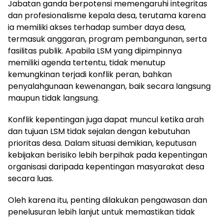
Jabatan ganda berpotensi memengaruhi integritas
dan profesionalisme kepala desa, terutama karena
ia memiliki akses terhadap sumber daya desa,
termasuk anggaran, program pembangunan, serta
fasilitas publik. Apabila LSM yang dipimpinnya
memiliki agenda tertentu, tidak menutup
kemungkinan terjadi konflik peran, bahkan
penyalahgunaan kewenangan, baik secara langsung
maupun tidak langsung.
Konflik kepentingan juga dapat muncul ketika arah
dan tujuan LSM tidak sejalan dengan kebutuhan
prioritas desa. Dalam situasi demikian, keputusan
kebijakan berisiko lebih berpihak pada kepentingan
organisasi daripada kepentingan masyarakat desa
secara luas.
Oleh karena itu, penting dilakukan pengawasan dan
penelusuran lebih lanjut untuk memastikan tidak