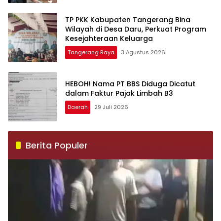
TP PKK Kabupaten Tangerang Bina
Wilayah di Desa Daru, Perkuat Program
Kesejahteraan Keluarga
Tangerang Raya
3 Agustus 2026
HEBOH! Nama PT BBS Diduga Dicatut
dalam Faktur Pajak Limbah B3
Daerah
29 Juli 2026
Berita Populer