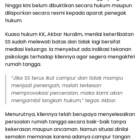
hingga kini belum dibuktikan secara hukum maupun
dilaporkan secara resmi kepada aparat penegak
hukum.
Kuasa hukum KK, Akbar Nuralim, menilai keterlibatan
SS sudah melewati batas dan tidak lagi bersifat
mediasi keluarga. Ia menyebut ada indikasi tekanan
psikologis terhadap kliennya agar segera mengakhiri
rumah tangga.
“Jika SS terus ikut campur dan tidak mampu
menjadi penengah, malah terkesan
memprovokasi perceraian, maka kami akan
mengambil langkah hukum,” tegas Akbar.
Menurutnya, kliennya telah berupaya menyelesaikan
persoalan rumah tangga secara baik-baik tanpa
kekerasan maupun ancaman. Namun situasi dinilai
semakin memanas karena adanya campur tangan