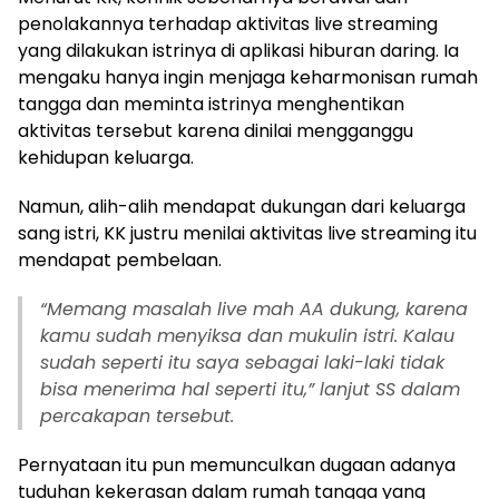
penolakannya terhadap aktivitas live streaming
yang dilakukan istrinya di aplikasi hiburan daring. Ia
mengaku hanya ingin menjaga keharmonisan rumah
tangga dan meminta istrinya menghentikan
aktivitas tersebut karena dinilai mengganggu
kehidupan keluarga.
Namun, alih-alih mendapat dukungan dari keluarga
sang istri, KK justru menilai aktivitas live streaming itu
mendapat pembelaan.
“Memang masalah live mah AA dukung, karena
kamu sudah menyiksa dan mukulin istri. Kalau
sudah seperti itu saya sebagai laki-laki tidak
bisa menerima hal seperti itu,” lanjut SS dalam
percakapan tersebut.
Pernyataan itu pun memunculkan dugaan adanya
tuduhan kekerasan dalam rumah tangga yang