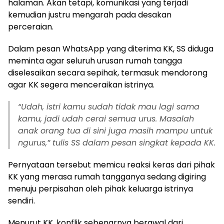
halaman. Akan tetapi, komunikasi yang terjadi
kemudian justru mengarah pada desakan
perceraian.
Dalam pesan WhatsApp yang diterima KK, SS diduga
meminta agar seluruh urusan rumah tangga
diselesaikan secara sepihak, termasuk mendorong
agar KK segera menceraikan istrinya.
“Udah, istri kamu sudah tidak mau lagi sama
kamu, jadi udah cerai semua urus. Masalah
anak orang tua di sini juga masih mampu untuk
ngurus,” tulis SS dalam pesan singkat kepada KK.
Pernyataan tersebut memicu reaksi keras dari pihak
KK yang merasa rumah tangganya sedang digiring
menuju perpisahan oleh pihak keluarga istrinya
sendiri.
Menurut KK, konflik sebenarnya berawal dari