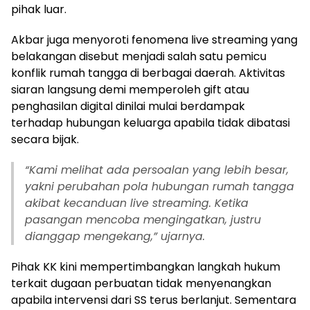
pihak luar.
Akbar juga menyoroti fenomena live streaming yang
belakangan disebut menjadi salah satu pemicu
konflik rumah tangga di berbagai daerah. Aktivitas
siaran langsung demi memperoleh gift atau
penghasilan digital dinilai mulai berdampak
terhadap hubungan keluarga apabila tidak dibatasi
secara bijak.
“Kami melihat ada persoalan yang lebih besar,
yakni perubahan pola hubungan rumah tangga
akibat kecanduan live streaming. Ketika
pasangan mencoba mengingatkan, justru
dianggap mengekang,” ujarnya.
Pihak KK kini mempertimbangkan langkah hukum
terkait dugaan perbuatan tidak menyenangkan
apabila intervensi dari SS terus berlanjut. Sementara