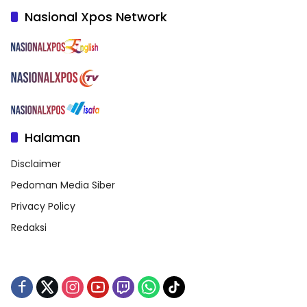
Nasional Xpos Network
Halaman
Disclaimer
Pedoman Media Siber
Privacy Policy
Redaksi