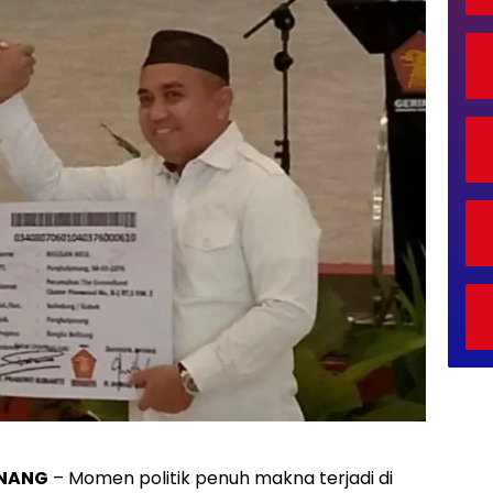
INANG
– Momen politik penuh makna terjadi di