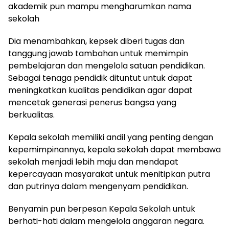
akademik pun mampu mengharumkan nama
sekolah
Dia menambahkan, kepsek diberi tugas dan
tanggung jawab tambahan untuk memimpin
pembelajaran dan mengelola satuan pendidikan.
Sebagai tenaga pendidik dituntut untuk dapat
meningkatkan kualitas pendidikan agar dapat
mencetak generasi penerus bangsa yang
berkualitas.
Kepala sekolah memiliki andil yang penting dengan
kepemimpinannya, kepala sekolah dapat membawa
sekolah menjadi lebih maju dan mendapat
kepercayaan masyarakat untuk menitipkan putra
dan putrinya dalam mengenyam pendidikan.
Benyamin pun berpesan Kepala Sekolah untuk
berhati-hati dalam mengelola anggaran negara.