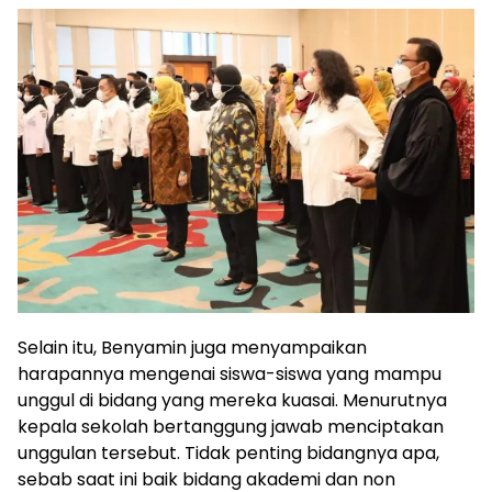
Selain itu, Benyamin juga menyampaikan
harapannya mengenai siswa-siswa yang mampu
unggul di bidang yang mereka kuasai. Menurutnya
kepala sekolah bertanggung jawab menciptakan
unggulan tersebut. Tidak penting bidangnya apa,
sebab saat ini baik bidang akademi dan non