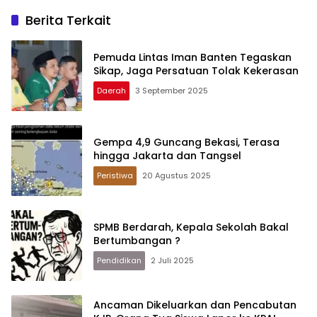
Berita Terkait
Pemuda Lintas Iman Banten Tegaskan
Sikap, Jaga Persatuan Tolak Kekerasan
Daerah
3 September 2025
Gempa 4,9 Guncang Bekasi, Terasa
hingga Jakarta dan Tangsel
Peristiwa
20 Agustus 2025
SPMB Berdarah, Kepala Sekolah Bakal
Bertumbangan ?
Pendidikan
2 Juli 2025
Ancaman Dikeluarkan dan Pencabutan