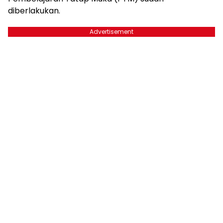
diberlakukan.
Advertisement