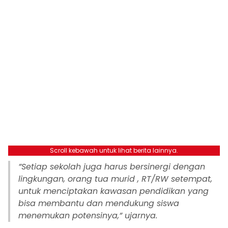
Scroll kebawah untuk lihat berita lainnya.
”Setiap sekolah juga harus bersinergi dengan
lingkungan, orang tua murid , RT/RW setempat,
untuk menciptakan kawasan pendidikan yang
bisa membantu dan mendukung siswa
menemukan potensinya,” ujarnya.