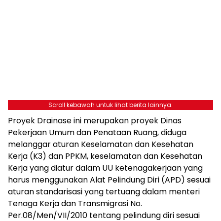
Scroll kebawah untuk lihat berita lainnya.
Proyek Drainase ini merupakan proyek Dinas
Pekerjaan Umum dan Penataan Ruang, diduga
melanggar aturan Keselamatan dan Kesehatan
Kerja (K3) dan PPKM, keselamatan dan Kesehatan
Kerja yang diatur dalam UU ketenagakerjaan yang
harus menggunakan Alat Pelindung Diri (APD) sesuai
aturan standarisasi yang tertuang dalam menteri
Tenaga Kerja dan Transmigrasi No.
Per.08/Men/VII/2010 tentang pelindung diri sesuai