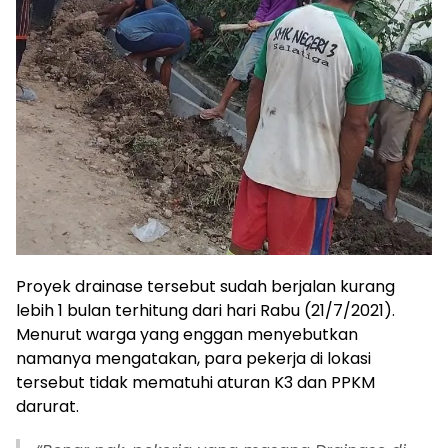
Proyek drainase tersebut sudah berjalan kurang
lebih 1 bulan terhitung dari hari Rabu (21/7/2021).
Menurut warga yang enggan menyebutkan
namanya mengatakan, para pekerja di lokasi
tersebut tidak mematuhi aturan K3 dan PPKM
darurat.