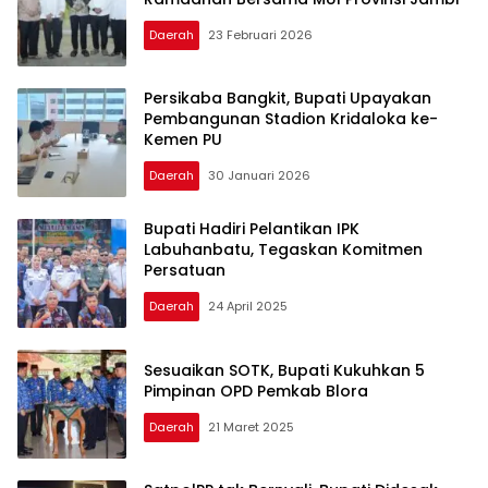
Daerah
23 Februari 2026
Persikaba Bangkit, Bupati Upayakan
Pembangunan Stadion Kridaloka ke-
Kemen PU
Daerah
30 Januari 2026
Bupati Hadiri Pelantikan IPK
Labuhanbatu, Tegaskan Komitmen
Persatuan
Daerah
24 April 2025
Sesuaikan SOTK, Bupati Kukuhkan 5
Pimpinan OPD Pemkab Blora
Daerah
21 Maret 2025