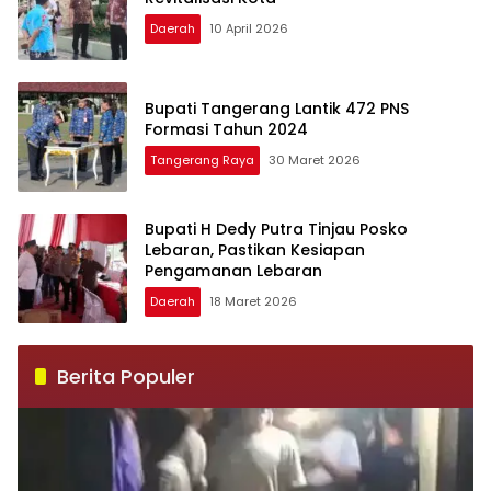
Daerah
10 April 2026
Bupati Tangerang Lantik 472 PNS
Formasi Tahun 2024
Tangerang Raya
30 Maret 2026
Bupati H Dedy Putra Tinjau Posko
Lebaran, Pastikan Kesiapan
Pengamanan Lebaran
Daerah
18 Maret 2026
Berita Populer