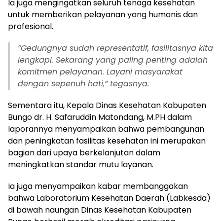
Ia juga mengingatkan seluruh tenaga kesehatan
untuk memberikan pelayanan yang humanis dan
profesional.
“Gedungnya sudah representatif, fasilitasnya kita
lengkapi. Sekarang yang paling penting adalah
komitmen pelayanan. Layani masyarakat
dengan sepenuh hati,” tegasnya.
Sementara itu, Kepala Dinas Kesehatan Kabupaten
Bungo dr. H. Safaruddin Matondang, M.PH dalam
laporannya menyampaikan bahwa pembangunan
dan peningkatan fasilitas kesehatan ini merupakan
bagian dari upaya berkelanjutan dalam
meningkatkan standar mutu layanan.
Ia juga menyampaikan kabar membanggakan
bahwa Laboratorium Kesehatan Daerah (Labkesda)
di bawah naungan Dinas Kesehatan Kabupaten