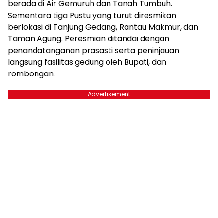
berada di Air Gemuruh dan Tanah Tumbuh.
Sementara tiga Pustu yang turut diresmikan
berlokasi di Tanjung Gedang, Rantau Makmur, dan
Taman Agung. Peresmian ditandai dengan
penandatanganan prasasti serta peninjauan
langsung fasilitas gedung oleh Bupati, dan
rombongan.
Advertisement