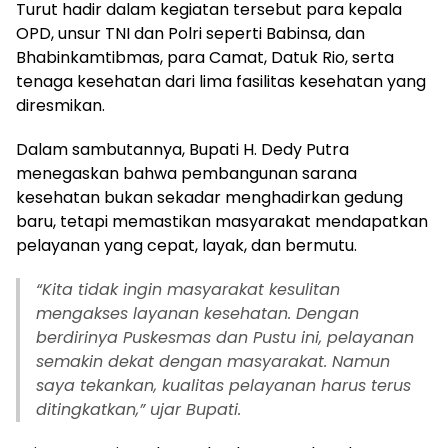
Turut hadir dalam kegiatan tersebut para kepala
OPD, unsur TNI dan Polri seperti Babinsa, dan
Bhabinkamtibmas, para Camat, Datuk Rio, serta
tenaga kesehatan dari lima fasilitas kesehatan yang
diresmikan.
Dalam sambutannya, Bupati H. Dedy Putra
menegaskan bahwa pembangunan sarana
kesehatan bukan sekadar menghadirkan gedung
baru, tetapi memastikan masyarakat mendapatkan
pelayanan yang cepat, layak, dan bermutu.
“Kita tidak ingin masyarakat kesulitan
mengakses layanan kesehatan. Dengan
berdirinya Puskesmas dan Pustu ini, pelayanan
semakin dekat dengan masyarakat. Namun
saya tekankan, kualitas pelayanan harus terus
ditingkatkan,” ujar Bupati.