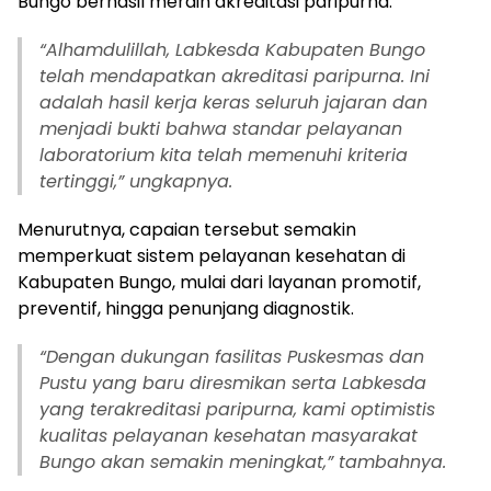
Bungo berhasil meraih akreditasi paripurna.
“Alhamdulillah, Labkesda Kabupaten Bungo
telah mendapatkan akreditasi paripurna. Ini
adalah hasil kerja keras seluruh jajaran dan
menjadi bukti bahwa standar pelayanan
laboratorium kita telah memenuhi kriteria
tertinggi,” ungkapnya.
Menurutnya, capaian tersebut semakin
memperkuat sistem pelayanan kesehatan di
Kabupaten Bungo, mulai dari layanan promotif,
preventif, hingga penunjang diagnostik.
“Dengan dukungan fasilitas Puskesmas dan
Pustu yang baru diresmikan serta Labkesda
yang terakreditasi paripurna, kami optimistis
kualitas pelayanan kesehatan masyarakat
Bungo akan semakin meningkat,” tambahnya.