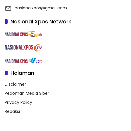
nasionalxpos@gmail.com
Nasional Xpos Network
Halaman
Disclaimer
Pedoman Media Siber
Privacy Policy
Redaksi