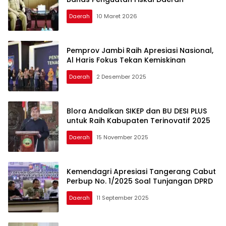
Daerah
10 Maret 2026
Pemprov Jambi Raih Apresiasi Nasional,
Al Haris Fokus Tekan Kemiskinan
Daerah
2 Desember 2025
Blora Andalkan SIKEP dan BU DESI PLUS
untuk Raih Kabupaten Terinovatif 2025
Daerah
15 November 2025
Kemendagri Apresiasi Tangerang Cabut
Perbup No. 1/2025 Soal Tunjangan DPRD
Daerah
11 September 2025