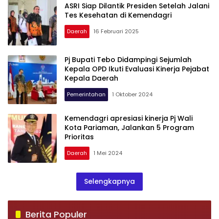
ASRI Siap Dilantik Presiden Setelah Jalani
Tes Kesehatan di Kemendagri
Daerah
16 Februari 2025
Pj Bupati Tebo Didampingi Sejumlah
Kepala OPD Ikuti Evaluasi Kinerja Pejabat
Kepala Daerah
Pemerintahan
1 Oktober 2024
Kemendagri apresiasi kinerja Pj Wali
Kota Pariaman, Jalankan 5 Program
Prioritas
Daerah
1 Mei 2024
Selengkapnya
Berita Populer