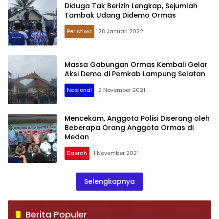
Diduga Tak Berizin Lengkap, Sejumlah
Tambak Udang Didemo Ormas
Peristiwa
28 Januari 2022
Massa Gabungan Ormas Kembali Gelar
Aksi Demo di Pemkab Lampung Selatan
Nasional
2 November 2021
Mencekam, Anggota Polisi Diserang oleh
Beberapa Orang Anggota Ormas di
Medan
Daerah
1 November 2021
Selengkapnya
Berita Populer