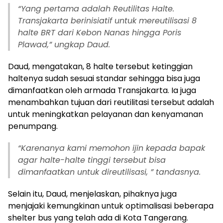
“Yang pertama adalah Reutilitas Halte.
Transjakarta berinisiatif untuk mereutilisasi 8
halte BRT dari Kebon Nanas hingga Poris
Plawad,” ungkap Daud.
Daud, mengatakan, 8 halte tersebut ketinggian
haltenya sudah sesuai standar sehingga bisa juga
dimanfaatkan oleh armada Transjakarta. Ia juga
menambahkan tujuan dari reutilitasi tersebut adalah
untuk meningkatkan pelayanan dan kenyamanan
penumpang.
“Karenanya kami memohon ijin kepada bapak
agar halte-halte tinggi tersebut bisa
dimanfaatkan untuk direutilisasi, ” tandasnya.
Selain itu, Daud, menjelaskan, pihaknya juga
menjajaki kemungkinan untuk optimalisasi beberapa
shelter bus yang telah ada di Kota Tangerang.