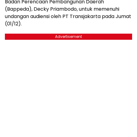
Badan Perencaan Pembangunan Daerah
(Bappeda), Decky Priambodo, untuk memenuhi
undangan audiensi oleh PT Transjakarta pada Jumat
(01/12).
Advertisement