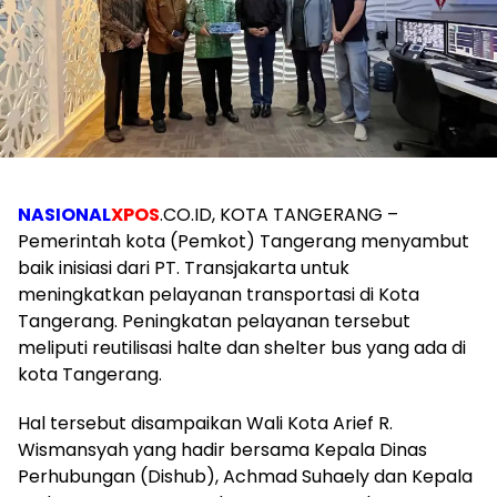
NASIONAL
XPOS
.CO.ID, KOTA TANGERANG –
Pemerintah kota (Pemkot) Tangerang menyambut
baik inisiasi dari PT. Transjakarta untuk
meningkatkan pelayanan transportasi di Kota
Tangerang. Peningkatan pelayanan tersebut
meliputi reutilisasi halte dan shelter bus yang ada di
kota Tangerang.
Hal tersebut disampaikan Wali Kota Arief R.
Wismansyah yang hadir bersama Kepala Dinas
Perhubungan (Dishub), Achmad Suhaely dan Kepala