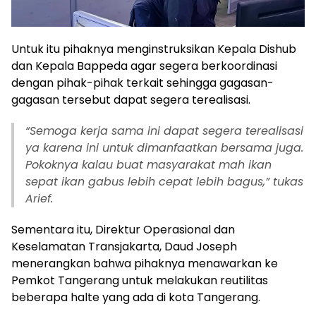
Untuk itu pihaknya menginstruksikan Kepala Dishub
dan Kepala Bappeda agar segera berkoordinasi
dengan pihak-pihak terkait sehingga gagasan-
gagasan tersebut dapat segera terealisasi.
“Semoga kerja sama ini dapat segera terealisasi
ya karena ini untuk dimanfaatkan bersama juga.
Pokoknya kalau buat masyarakat mah ikan
sepat ikan gabus lebih cepat lebih bagus,” tukas
Arief.
Sementara itu, Direktur Operasional dan
Keselamatan Transjakarta, Daud Joseph
menerangkan bahwa pihaknya menawarkan ke
Pemkot Tangerang untuk melakukan reutilitas
beberapa halte yang ada di kota Tangerang.