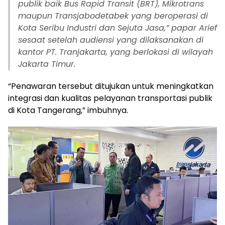
publik baik Bus Rapid Transit (BRT), Mikrotrans
maupun Transjabodetabek yang beroperasi di
Kota Seribu Industri dan Sejuta Jasa,” papar Arief
sesaat setelah audiensi yang dilaksanakan di
kantor PT. Tranjakarta, yang berlokasi di wilayah
Jakarta Timur.
“Penawaran tersebut ditujukan untuk meningkatkan
integrasi dan kualitas pelayanan transportasi publik
di Kota Tangerang,” imbuhnya.