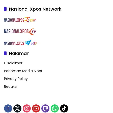
Nasional Xpos Network
Halaman
Disclaimer
Pedoman Media Siber
Privacy Policy
Redaksi