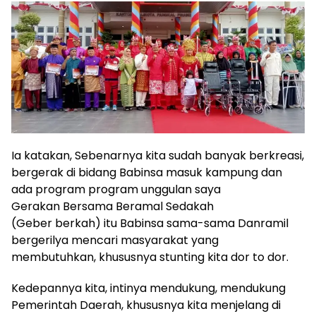
Ia katakan, Sebenarnya kita sudah banyak berkreasi,
bergerak di bidang Babinsa masuk kampung dan
ada program program unggulan saya
Gerakan Bersama Beramal Sedakah
(Geber berkah) itu Babinsa sama-sama Danramil
bergerilya mencari masyarakat yang
membutuhkan, khususnya stunting kita dor to dor.
Kedepannya kita, intinya mendukung, mendukung
Pemerintah Daerah, khususnya kita menjelang di