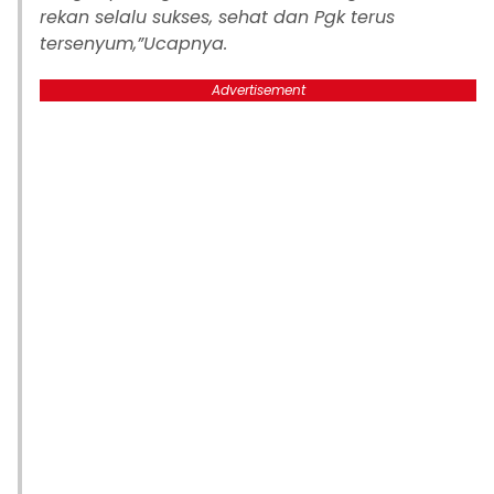
rekan selalu sukses, sehat dan Pgk terus
tersenyum,”Ucapnya.
Advertisement