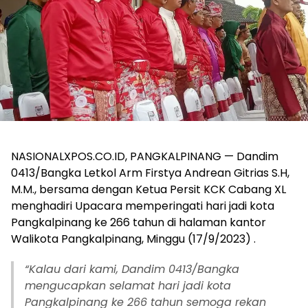
NASIONALXPOS.CO.ID, PANGKALPINANG — Dandim
0413/Bangka Letkol Arm Firstya Andrean Gitrias S.H,
M.M., bersama dengan Ketua Persit KCK Cabang XL
menghadiri Upacara memperingati hari jadi kota
Pangkalpinang ke 266 tahun di halaman kantor
Walikota Pangkalpinang, Minggu (17/9/2023) .
“Kalau dari kami, Dandim 0413/Bangka
mengucapkan selamat hari jadi kota
Pangkalpinang ke 266 tahun semoga rekan