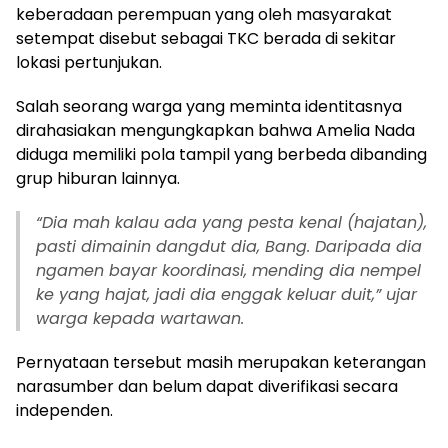
keberadaan perempuan yang oleh masyarakat
setempat disebut sebagai TKC berada di sekitar
lokasi pertunjukan.
Salah seorang warga yang meminta identitasnya
dirahasiakan mengungkapkan bahwa Amelia Nada
diduga memiliki pola tampil yang berbeda dibanding
grup hiburan lainnya.
“Dia mah kalau ada yang pesta kenal (hajatan),
pasti dimainin dangdut dia, Bang. Daripada dia
ngamen bayar koordinasi, mending dia nempel
ke yang hajat, jadi dia enggak keluar duit,” ujar
warga kepada wartawan.
Pernyataan tersebut masih merupakan keterangan
narasumber dan belum dapat diverifikasi secara
independen.