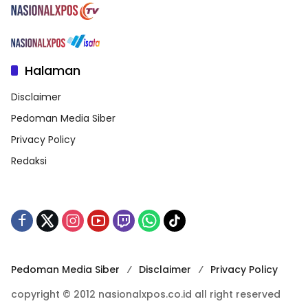
Halaman
Disclaimer
Pedoman Media Siber
Privacy Policy
Redaksi
Pedoman Media Siber
Disclaimer
Privacy Policy
copyright © 2012 nasionalxpos.co.id all right reserved