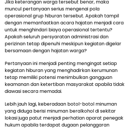
Jika keterangan warga tersebut benar, maka
muncul pertanyaan serius mengenai pola
operasional grup hiburan tersebut. Apakah tampil
dengan memanfaatkan acara hajatan menjadi cara
untuk menghindari biaya operasional tertentu?
Apakah seluruh persyaratan administrasi dan
perizinan tetap dipenuhi meskipun kegiatan digelar
bersamaan dengan hajatan warga?
Pertanyaan ini menjadi penting mengingat setiap
kegiatan hiburan yang menghadirkan kerumunan
tetap memiliki potensi menimbulkan gangguan
keamanan dan ketertiban masyarakat apabila tidak
diawasi secara memadai.
Lebih jauh lagi, keberadaan botol-botol minuman
yang diduga berisi minuman beralkohol di sekitar
lokasi juga patut menjadi perhatian aparat penegak
hukum apabila terdapat dugaan pelanggaran