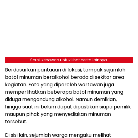
Scroll kebawah untuk lihat berita lainnya.
Berdasarkan pantauan di lokasi, tampak sejumlah
botol minuman beralkohol berada di sekitar area
kegiatan. Foto yang diperoleh wartawan juga
memperlihatkan beberapa botol minuman yang
diduga mengandung alkohol. Namun demikian,
hingga saat ini belum dapat dipastikan siapa pemilik
maupun pihak yang menyediakan minuman
tersebut.
Di sisi lain, sejumlah warga mengaku melihat