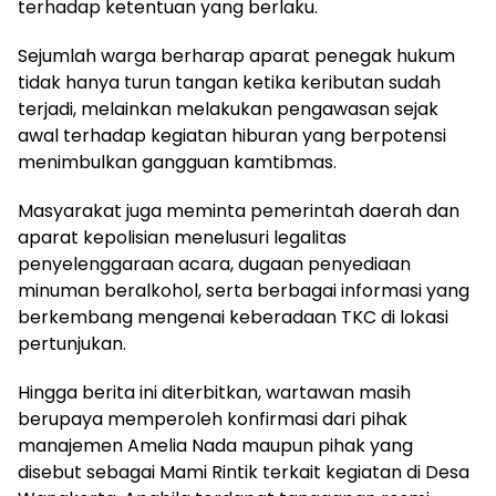
terhadap ketentuan yang berlaku.
Sejumlah warga berharap aparat penegak hukum
tidak hanya turun tangan ketika keributan sudah
terjadi, melainkan melakukan pengawasan sejak
awal terhadap kegiatan hiburan yang berpotensi
menimbulkan gangguan kamtibmas.
Masyarakat juga meminta pemerintah daerah dan
aparat kepolisian menelusuri legalitas
penyelenggaraan acara, dugaan penyediaan
minuman beralkohol, serta berbagai informasi yang
berkembang mengenai keberadaan TKC di lokasi
pertunjukan.
Hingga berita ini diterbitkan, wartawan masih
berupaya memperoleh konfirmasi dari pihak
manajemen Amelia Nada maupun pihak yang
disebut sebagai Mami Rintik terkait kegiatan di Desa