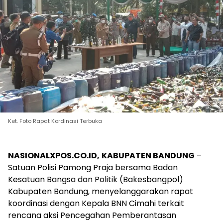
Ket. Foto Rapat Kordinasi Terbuka
NASIONALXPOS.CO.ID,
KABUPATEN BANDUNG
–
Satuan Polisi Pamong Praja bersama Badan
Kesatuan Bangsa dan Politik (Bakesbangpol)
Kabupaten Bandung, menyelanggarakan rapat
koordinasi dengan Kepala BNN Cimahi terkait
rencana aksi Pencegahan Pemberantasan