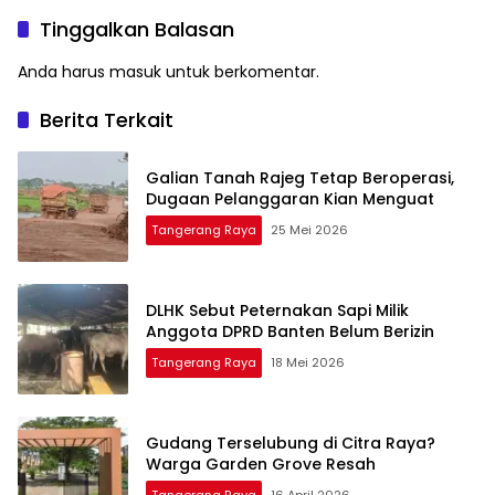
Tinggalkan Balasan
Anda harus
masuk
untuk berkomentar.
Berita Terkait
Galian Tanah Rajeg Tetap Beroperasi,
Dugaan Pelanggaran Kian Menguat
Tangerang Raya
25 Mei 2026
DLHK Sebut Peternakan Sapi Milik
Anggota DPRD Banten Belum Berizin
Tangerang Raya
18 Mei 2026
Gudang Terselubung di Citra Raya?
Warga Garden Grove Resah