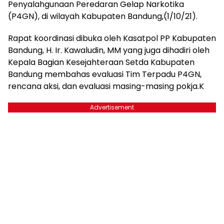
Penyalahgunaan Peredaran Gelap Narkotika
(P4GN), di wilayah Kabupaten Bandung,(1/10/21).
Rapat koordinasi dibuka oleh Kasatpol PP Kabupaten
Bandung, H. Ir. Kawaludin, MM yang juga dihadiri oleh
Kepala Bagian Kesejahteraan Setda Kabupaten
Bandung membahas evaluasi Tim Terpadu P4GN,
rencana aksi, dan evaluasi masing-masing pokja.K
Advertisement