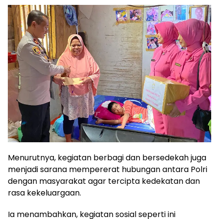
Menurutnya, kegiatan berbagi dan bersedekah juga
menjadi sarana mempererat hubungan antara Polri
dengan masyarakat agar tercipta kedekatan dan
rasa kekeluargaan.
Ia menambahkan, kegiatan sosial seperti ini