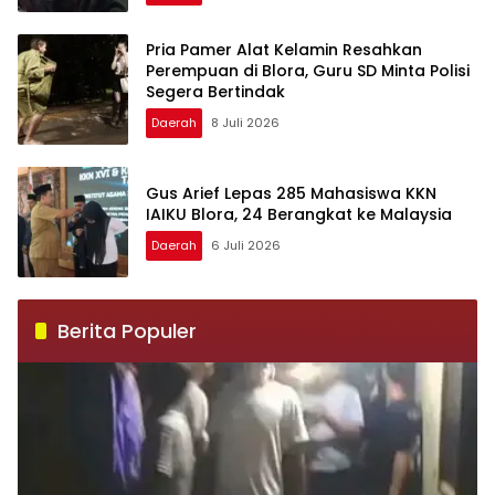
Pria Pamer Alat Kelamin Resahkan
Perempuan di Blora, Guru SD Minta Polisi
Segera Bertindak
Daerah
8 Juli 2026
Gus Arief Lepas 285 Mahasiswa KKN
IAIKU Blora, 24 Berangkat ke Malaysia
Daerah
6 Juli 2026
Berita Populer