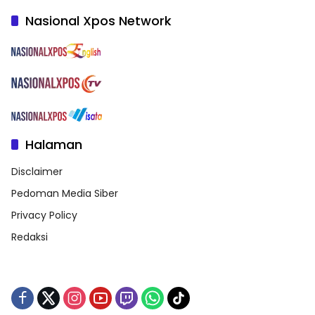
Nasional Xpos Network
Halaman
Disclaimer
Pedoman Media Siber
Privacy Policy
Redaksi