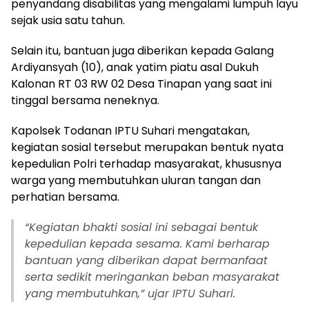
penyandang disabilitas yang mengalami lumpuh layu
sejak usia satu tahun.
Selain itu, bantuan juga diberikan kepada Galang
Ardiyansyah (10), anak yatim piatu asal Dukuh
Kalonan RT 03 RW 02 Desa Tinapan yang saat ini
tinggal bersama neneknya.
Kapolsek Todanan IPTU Suhari mengatakan,
kegiatan sosial tersebut merupakan bentuk nyata
kepedulian Polri terhadap masyarakat, khususnya
warga yang membutuhkan uluran tangan dan
perhatian bersama.
“Kegiatan bhakti sosial ini sebagai bentuk
kepedulian kepada sesama. Kami berharap
bantuan yang diberikan dapat bermanfaat
serta sedikit meringankan beban masyarakat
yang membutuhkan,” ujar IPTU Suhari.