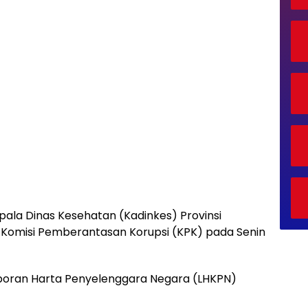
ala Dinas Kesehatan (Kadinkes) Provinsi
 Komisi Pemberantasan Korupsi (KPK) pada Senin
 Laporan Harta Penyelenggara Negara (LHKPN)