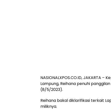
NASIONALXPOS.CO.ID, JAKARTA – Kep
Lampung, Reihana penuhi panggilan
(8/5/2023).
Reihana bakal diklarifikasi terkait
miliknya.